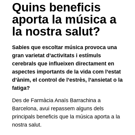
Quins beneficis
aporta la música a
la nostra salut?
Sabies que escoltar música provoca una
gran varietat d’activitats i estímuls
cerebrals que influeixen directament en
aspectes importants de la vida com l’estat
d’ànim, el control de l’estrès, l’ansietat o la
fatiga?
Des de Farmàcia Anaïs Barrachina a
Barcelona, avui repassem alguns dels
principals beneficis que la música aporta a la
nostra salut.