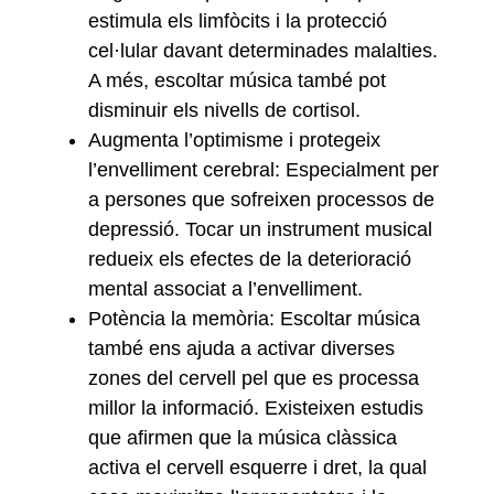
estimula els limfòcits i la protecció
cel·lular davant determinades malalties.
A més, escoltar música també pot
disminuir els nivells de cortisol.
Augmenta l’optimisme i protegeix
l’envelliment cerebral: Especialment per
a persones que sofreixen processos de
depressió. Tocar un instrument musical
redueix els efectes de la deterioració
mental associat a l’envelliment.
Potència la memòria: Escoltar música
també ens ajuda a activar diverses
zones del cervell pel que es processa
millor la informació. Existeixen estudis
que afirmen que la música clàssica
activa el cervell esquerre i dret, la qual