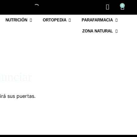
0
NUTRICIÓN
ORTOPEDIA
PARAFARMACIA
ZONA NATURAL
nunciar
irá sus puertas.