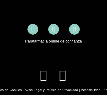
Parafarmacia online de confianza
tica de Cookies
|
Aviso Legal y Política de Privacidad
|
Accesibilidad
|
En