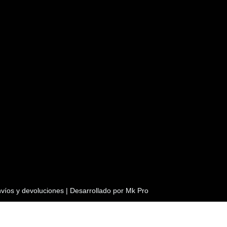
víos y devoluciones
| Desarrollado por
Mk Pro