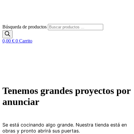
Búsqueda de productos
0,00
€
0
Carrito
Tenemos grandes proyectos por
anunciar
Se está cocinando algo grande. Nuestra tienda está en
obras y pronto abrirá sus puertas.