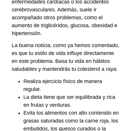
enfermedades cardíacas o los accidentes
cerebrovasculares. Además, suele ir
acompañado otros problemas, como el
aumento de triglicéridos, glucosa, obesidad e
hipertensión.
La buena noticia, como ya hemos comentado,
es que tu estilo de vida influye directamente
en este problema. Basa tu vida en hábitos
saludables y mantendrás tu colesterol a raya:
Realiza ejercicio físico de manera
regular.
La dieta tiene que ser equilibrada y rica
en frutas y verduras.
Evita los alimentos con alto contenido en
grasas saturadas como la carne roja, los
embutidos, los quesos curados o la