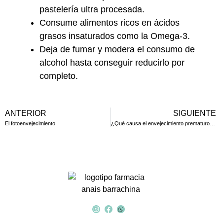
pastelería ultra procesada.
Consume alimentos ricos en ácidos
grasos insaturados como la Omega-3.
Deja de fumar y modera el consumo de
alcohol hasta conseguir reducirlo por
completo.
ANTERIOR
SIGUIENTE
El fotoenvejecimiento
¿Qué causa el envejecimiento prematuro de la piel?