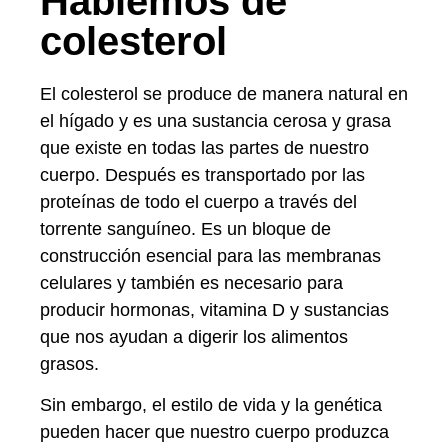
Hablemos de
colesterol
El colesterol se produce de manera natural en
el hígado y es una sustancia cerosa y grasa
que existe en todas las partes de nuestro
cuerpo. Después es transportado por las
proteínas de todo el cuerpo a través del
torrente sanguíneo. Es un bloque de
construcción esencial para las membranas
celulares y también es necesario para
producir hormonas, vitamina D y sustancias
que nos ayudan a digerir los alimentos
grasos.
Sin embargo, el estilo de vida y la genética
pueden hacer que nuestro cuerpo produzca