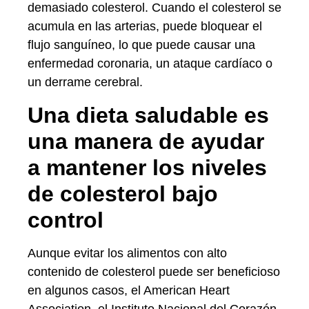
demasiado colesterol. Cuando el colesterol se
acumula en las arterias, puede bloquear el
flujo sanguíneo, lo que puede causar una
enfermedad coronaria, un ataque cardíaco o
un derrame cerebral.
Una dieta saludable es
una manera de ayudar
a mantener los niveles
de colesterol bajo
control
Aunque evitar los alimentos con alto
contenido de colesterol puede ser beneficioso
en algunos casos, el American Heart
Association, el Instituto Nacional del Corazón,