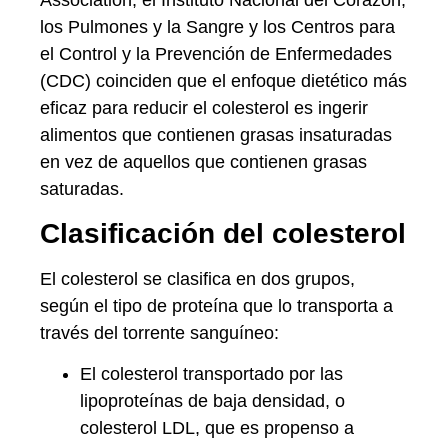
los Pulmones y la Sangre y los Centros para
el Control y la Prevención de Enfermedades
(CDC) coinciden que el enfoque dietético más
eficaz para reducir el colesterol es ingerir
alimentos que contienen grasas insaturadas
en vez de aquellos que contienen grasas
saturadas.
Clasificación del colesterol
El colesterol se clasifica en dos grupos,
según el tipo de proteína que lo transporta a
través del torrente sanguíneo:
El colesterol transportado por las
lipoproteínas de baja densidad, o
colesterol LDL, que es propenso a