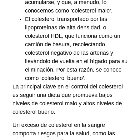
acumularse, y que, a menudo, lo
conocemos como ‘colesterol malo’.
El colesterol transportado por las
lipoproteínas de alta densidad, o
colesterol HDL, que funciona como un
camión de basura, recolectando
colesterol negativo de las arterias y
llevándolo de vuelta en el hígado para su
eliminación. Por esta razón, se conoce
como ‘colesterol bueno’.
La principal clave en el control del colesterol
es seguir una dieta que promueva bajos
niveles de colesterol malo y altos niveles de
colesterol bueno.
Un exceso de colesterol en la sangre
comporta riesgos para la salud, como las