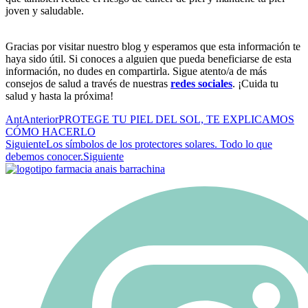
joven y saludable.
Gracias por visitar nuestro blog y esperamos que esta información te
haya sido útil. Si conoces a alguien que pueda beneficiarse de esta
información, no dudes en compartirla. Sigue atento/a de más
consejos de salud a través de nuestras
redes sociales
. ¡Cuida tu
salud y hasta la próxima!
Ant
Anterior
PROTEGE TU PIEL DEL SOL, TE EXPLICAMOS
CÓMO HACERLO
Siguiente
Los símbolos de los protectores solares. Todo lo que
debemos conocer.
Siguiente