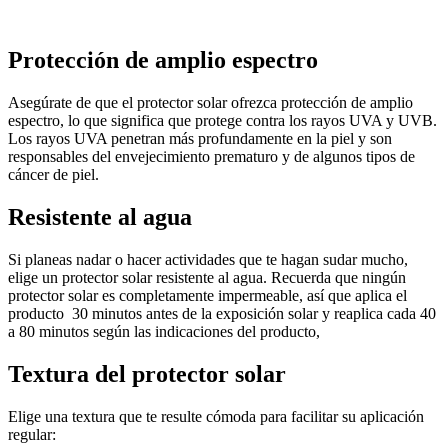
Protección de amplio espectro
Asegúrate de que el protector solar ofrezca protección de amplio
espectro, lo que significa que protege contra los rayos UVA y UVB.
Los rayos UVA penetran más profundamente en la piel y son
responsables del envejecimiento prematuro y de algunos tipos de
cáncer de piel.
Resistente al agua
Si planeas nadar o hacer actividades que te hagan sudar mucho,
elige un protector solar resistente al agua. Recuerda que ningún
protector solar es completamente impermeable, así que aplica el
producto 30 minutos antes de la exposición solar y reaplica cada 40
a 80 minutos según las indicaciones del producto,
Textura del protector solar
Elige una textura que te resulte cómoda para facilitar su aplicación
regular: