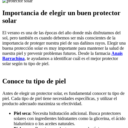
Importancia de elegir un buen protector
solar
El verano es una de las épocas del año donde más disfrutamos del
sol, pero también es cuando debemos ser más conscientes de la
importancia de proteger nuestra piel de sus dañinos rayos. Elegir una
buena protección solar es muy importante para mantener la salud de
nuestra piel y prevenir problemas futuros. Desde la farmacia
Anaïs
Barrachina
, te ayudamos a identificar cuál es el mejor protector
solar según tu tipo de piel.
Conoce tu tipo de piel
Antes de elegir un protector solar, es fundamental conocer tu tipo de
piel. Cada tipo de piel tiene necesidades específicas, y utilizar el
producto adecuado maximiza su efectividad.
Piel seca:
Necesita hidratación adicional. Busca protectores
solares con ingredientes hidratantes como la glicerina, el ácido
hialurónico o los aceites naturales.