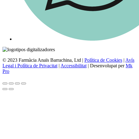
© 2023 Farmàcia Anaïs Barrachina, Ltd |
Política de Cookies
|
Avís
Legal i Política de Privacitat
|
Accessibilitat
| Desenvolupat per
Mk
Pro