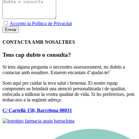
Accepto la Política de Privacitat
Enviar
CONTACTA AMB NOSALTRES
Tens cap dubte o consulta?
Si tens alguna pregunta o necessites assessorament, no dubtis a
contactar amb nosaltres. Estarem encantats d’ajudar-te!
Som aquí per cuidar la teva salut i benestar. El nostre equip
compromès us brindarà una atenció personalitzada i de qualitat,
enfocada a millorar la vostra qualitat de vida. Si ho prefereixes, pots
trobar-nos a la següent adreça:
C/ Cartellà 150, Barcelona 08031