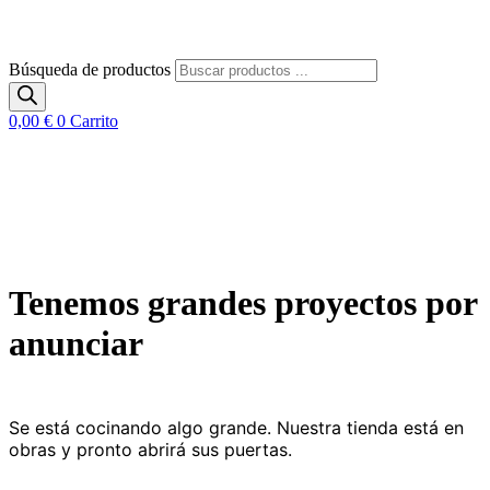
Búsqueda de productos
0,00
€
0
Carrito
Tenemos grandes proyectos por
anunciar
Se está cocinando algo grande. Nuestra tienda está en
obras y pronto abrirá sus puertas.