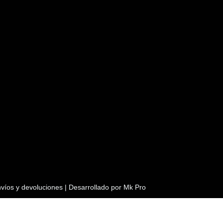
víos y devoluciones
| Desarrollado por
Mk Pro