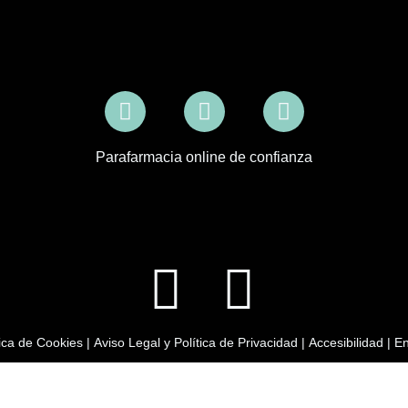
Parafarmacia online de confianza
tica de Cookies
|
Aviso Legal y Política de Privacidad
|
Accesibilidad
|
En