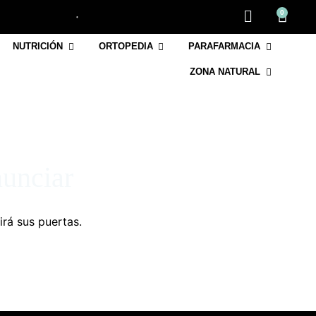
0
NUTRICIÓN
ORTOPEDIA
PARAFARMACIA
ZONA NATURAL
nunciar
irá sus puertas.