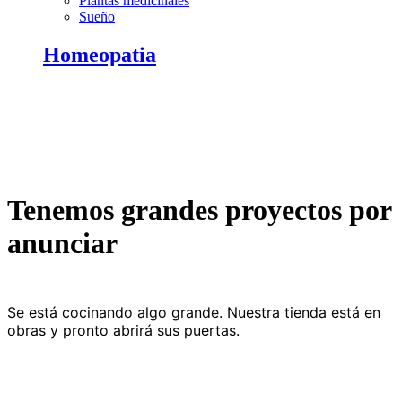
Plantas medicinales
Sueño
Homeopatia
Tenemos grandes proyectos por
anunciar
Se está cocinando algo grande. Nuestra tienda está en
obras y pronto abrirá sus puertas.