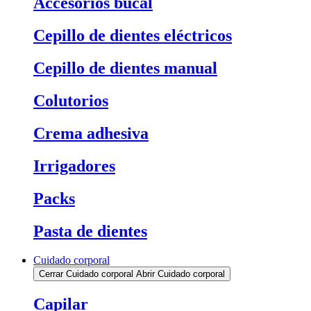
Accesorios bucal
Cepillo de dientes eléctricos
Cepillo de dientes manual
Colutorios
Crema adhesiva
Irrigadores
Packs
Pasta de dientes
Cuidado corporal
Cerrar Cuidado corporal
Abrir Cuidado corporal
Capilar