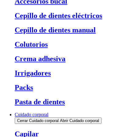
Accesorios bucal
Cepillo de dientes eléctricos
Cepillo de dientes manual
Colutorios
Crema adhesiva
Irrigadores
Packs
Pasta de dientes
Cuidado corporal
Cerrar Cuidado corporal
Abrir Cuidado corporal
Capilar