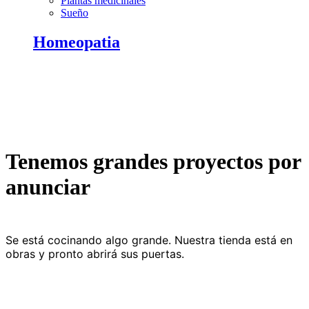
Plantas medicinales
Sueño
Homeopatia
Tenemos grandes proyectos por
anunciar
Se está cocinando algo grande. Nuestra tienda está en
obras y pronto abrirá sus puertas.