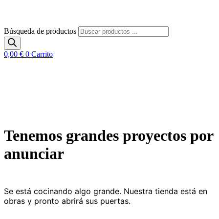
Búsqueda de productos
0,00
€
0
Carrito
Tenemos grandes proyectos por
anunciar
Se está cocinando algo grande. Nuestra tienda está en
obras y pronto abrirá sus puertas.