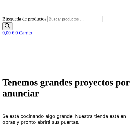
Búsqueda de productos
0,00
€
0
Carrito
Tenemos grandes proyectos por
anunciar
Se está cocinando algo grande. Nuestra tienda está en
obras y pronto abrirá sus puertas.