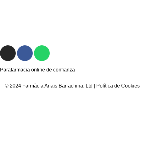
Parafarmacia online de confianza
© 2024 Farmàcia Anaïs Barrachina, Ltd |
Política de Cookies