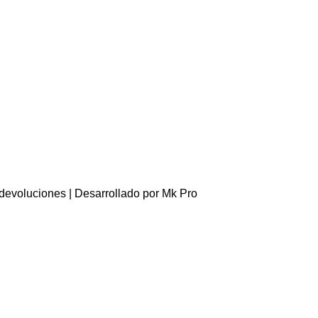
 devoluciones
| Desarrollado por
Mk Pro