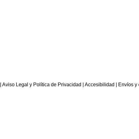
|
Aviso Legal y Política de Privacidad
|
Accesibilidad
|
Envíos y