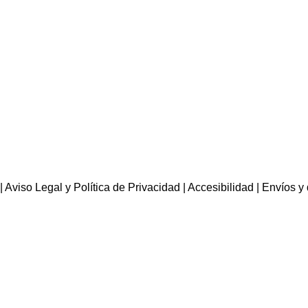
|
Aviso Legal y Política de Privacidad
|
Accesibilidad
|
Envíos y