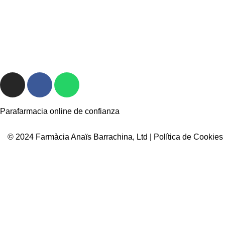
Parafarmacia online de confianza
© 2024 Farmàcia Anaïs Barrachina, Ltd |
Política de Cookies