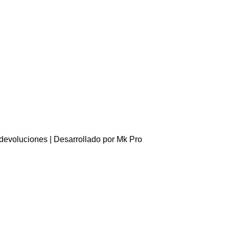
 devoluciones
| Desarrollado por
Mk Pro