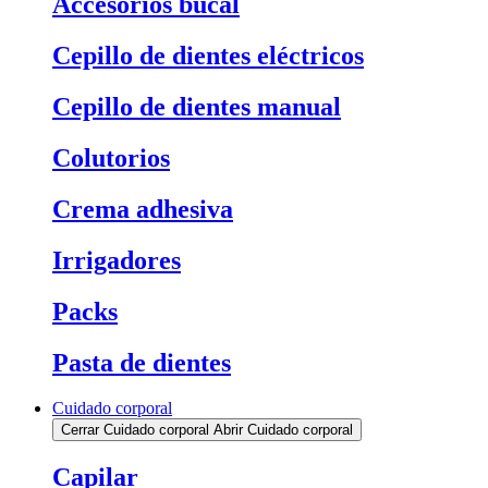
Accesorios bucal
Cepillo de dientes eléctricos
Cepillo de dientes manual
Colutorios
Crema adhesiva
Irrigadores
Packs
Pasta de dientes
Cuidado corporal
Cerrar Cuidado corporal
Abrir Cuidado corporal
Capilar