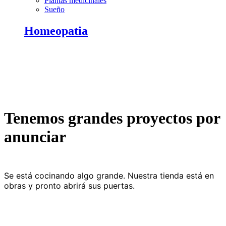
Plantas medicinales
Sueño
Homeopatia
Tenemos grandes proyectos por
anunciar
Se está cocinando algo grande. Nuestra tienda está en
obras y pronto abrirá sus puertas.