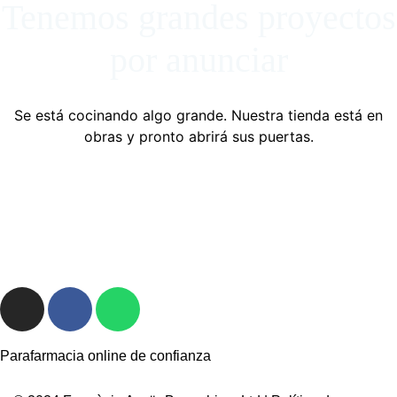
Tenemos grandes proyectos
por anunciar
Se está cocinando algo grande. Nuestra tienda está en
obras y pronto abrirá sus puertas.
Parafarmacia online de confianza