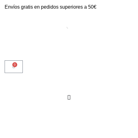
Envíos gratis en pedidos superiores a 50€
0