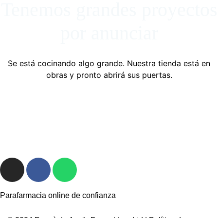
Tenemos grandes proyectos
por anunciar
Se está cocinando algo grande. Nuestra tienda está en
obras y pronto abrirá sus puertas.
Parafarmacia online de confianza