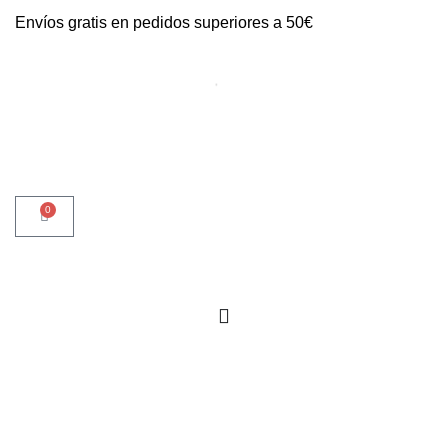
Envíos gratis en pedidos superiores a 50€
0