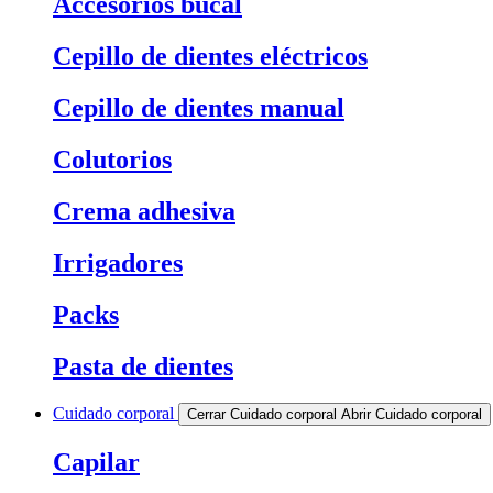
Accesorios bucal
Cepillo de dientes eléctricos
Cepillo de dientes manual
Colutorios
Crema adhesiva
Irrigadores
Packs
Pasta de dientes
Cuidado corporal
Cerrar Cuidado corporal
Abrir Cuidado corporal
Capilar