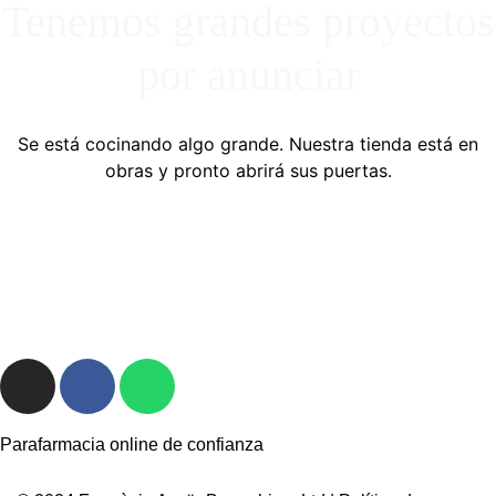
Tenemos grandes proyectos
por anunciar
Se está cocinando algo grande. Nuestra tienda está en
obras y pronto abrirá sus puertas.
Parafarmacia online de confianza