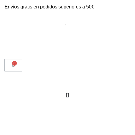
Envíos gratis en pedidos superiores a 50€
0