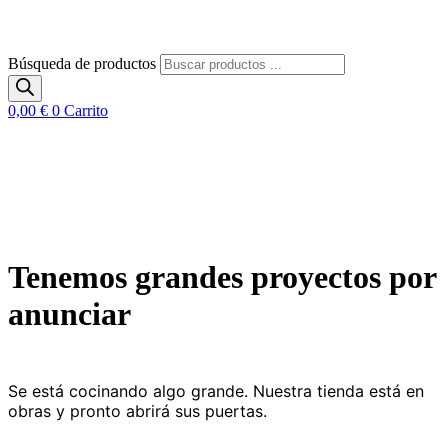
Búsqueda de productos
0,00
€
0
Carrito
Tenemos grandes proyectos por
anunciar
Se está cocinando algo grande. Nuestra tienda está en
obras y pronto abrirá sus puertas.