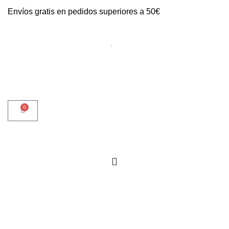
Envíos gratis en pedidos superiores a 50€
0