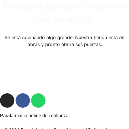
Tenemos grandes proyectos
por anunciar
Se está cocinando algo grande. Nuestra tienda está en
obras y pronto abrirá sus puertas.
Parafarmacia online de confianza