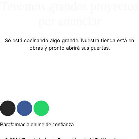
Tenemos grandes proyectos
por anunciar
Se está cocinando algo grande. Nuestra tienda está en
obras y pronto abrirá sus puertas.
Parafarmacia online de confianza