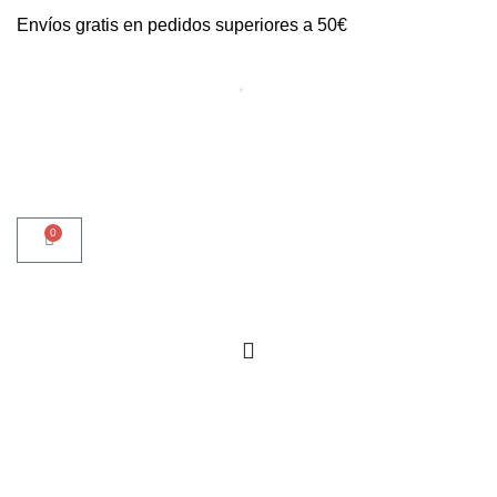
Envíos gratis en pedidos superiores a 50€
0