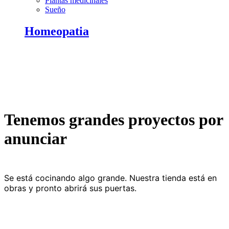
Plantas medicinales
Sueño
Homeopatia
Tenemos grandes proyectos por
anunciar
Se está cocinando algo grande. Nuestra tienda está en
obras y pronto abrirá sus puertas.