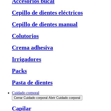
Accesorios bucal
Cepillo de dientes eléctricos
Cepillo de dientes manual
Colutorios
Crema adhesiva
Irrigadores
Packs
Pasta de dientes
Cuidado corporal
Cerrar Cuidado corporal
Abrir Cuidado corporal
Capilar