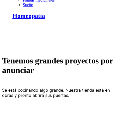
Plantas medicinales
Sueño
Homeopatia
Tenemos grandes proyectos por
anunciar
Se está cocinando algo grande. Nuestra tienda está en
obras y pronto abrirá sus puertas.