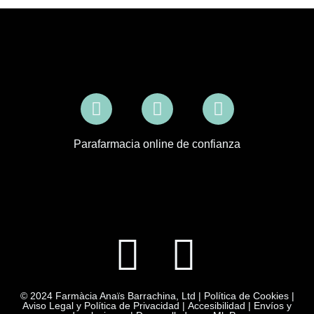
Parafarmacia online de confianza
© 2024 Farmàcia Anaïs Barrachina, Ltd |
Política de Cookies
|
Aviso Legal y Política de Privacidad
|
Accesibilidad
|
Envíos y