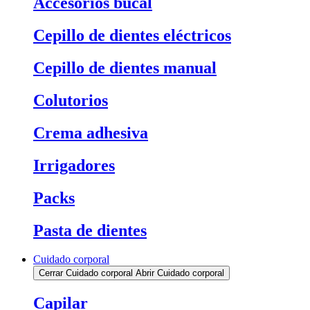
Accesorios bucal
Cepillo de dientes eléctricos
Cepillo de dientes manual
Colutorios
Crema adhesiva
Irrigadores
Packs
Pasta de dientes
Cuidado corporal
Cerrar Cuidado corporal
Abrir Cuidado corporal
Capilar