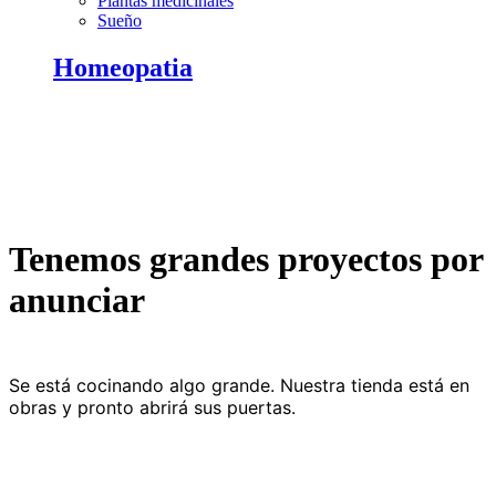
Plantas medicinales
Sueño
Homeopatia
Tenemos grandes proyectos por
anunciar
Se está cocinando algo grande. Nuestra tienda está en
obras y pronto abrirá sus puertas.