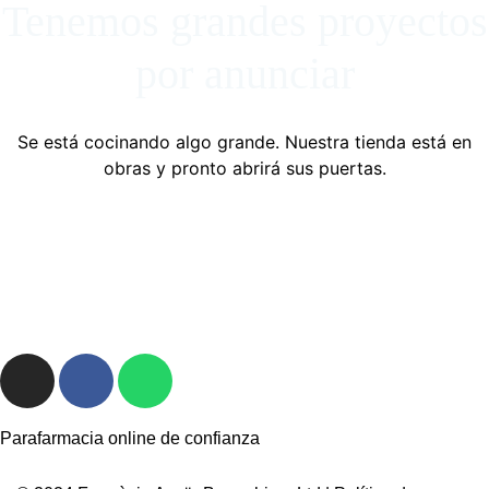
Tenemos grandes proyectos
por anunciar
Se está cocinando algo grande. Nuestra tienda está en
obras y pronto abrirá sus puertas.
Parafarmacia online de confianza