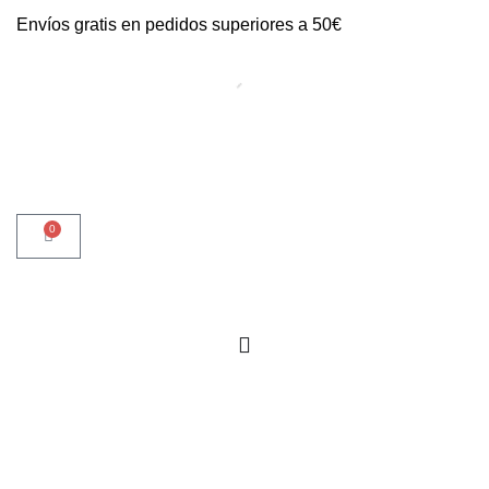
Envíos gratis en pedidos superiores a 50€
0