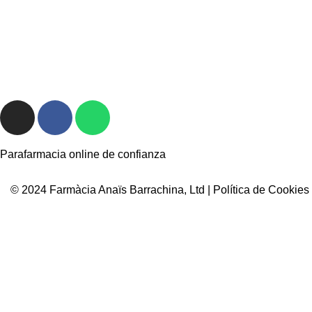
Parafarmacia online de confianza
© 2024 Farmàcia Anaïs Barrachina, Ltd |
Política de Cookies