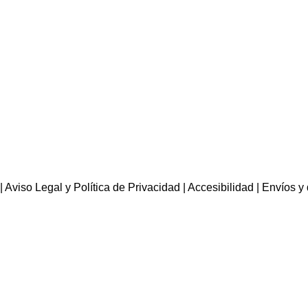
|
Aviso Legal y Política de Privacidad
|
Accesibilidad
|
Envíos y