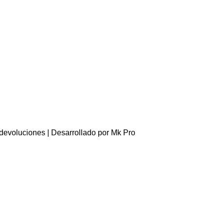
 devoluciones
| Desarrollado por
Mk Pro