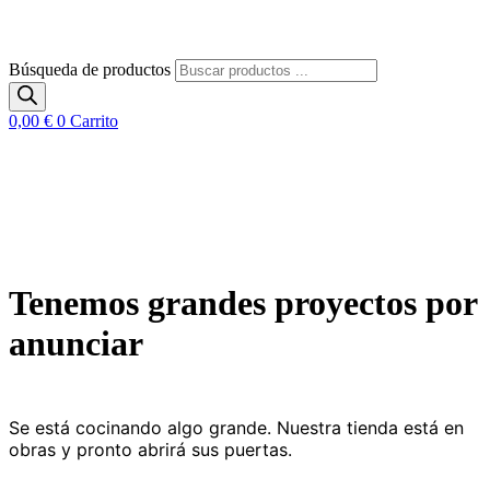
Búsqueda de productos
0,00
€
0
Carrito
Tenemos grandes proyectos por
anunciar
Se está cocinando algo grande. Nuestra tienda está en
obras y pronto abrirá sus puertas.