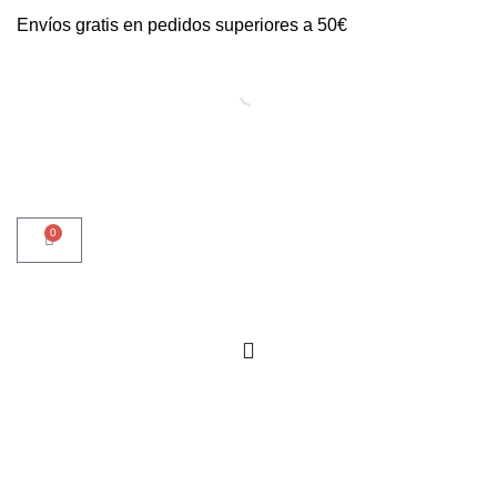
Envíos gratis en pedidos superiores a 50€
0