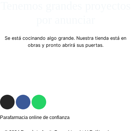
Tenemos grandes proyectos
por anunciar
Se está cocinando algo grande. Nuestra tienda está en
obras y pronto abrirá sus puertas.
Parafarmacia online de confianza