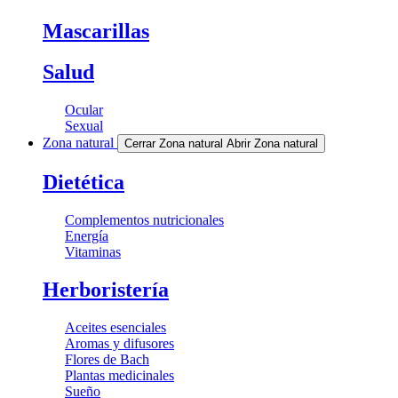
Mascarillas
Salud
Ocular
Sexual
Zona natural
Cerrar Zona natural
Abrir Zona natural
Dietética
Complementos nutricionales
Energía
Vitaminas
Herboristería
Aceites esenciales
Aromas y difusores
Flores de Bach
Plantas medicinales
Sueño