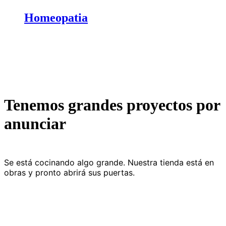
Homeopatia
Tenemos grandes proyectos por
anunciar
Se está cocinando algo grande. Nuestra tienda está en
obras y pronto abrirá sus puertas.