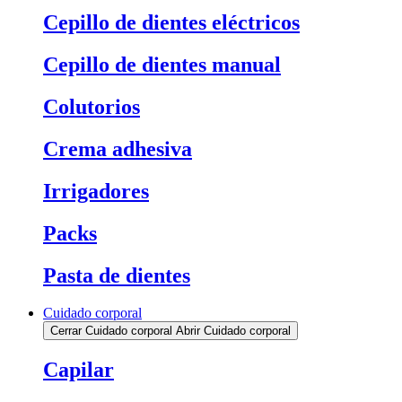
Cepillo de dientes eléctricos
Cepillo de dientes manual
Colutorios
Crema adhesiva
Irrigadores
Packs
Pasta de dientes
Cuidado corporal
Cerrar Cuidado corporal
Abrir Cuidado corporal
Capilar