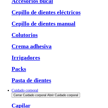
Accesorios bucal
Cepillo de dientes eléctricos
Cepillo de dientes manual
Colutorios
Crema adhesiva
Irrigadores
Packs
Pasta de dientes
Cuidado corporal
Cerrar Cuidado corporal
Abrir Cuidado corporal
Capilar