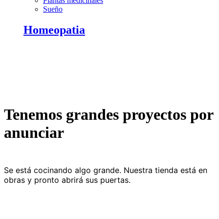
Plantas medicinales
Sueño
Homeopatia
Tenemos grandes proyectos por
anunciar
Se está cocinando algo grande. Nuestra tienda está en
obras y pronto abrirá sus puertas.