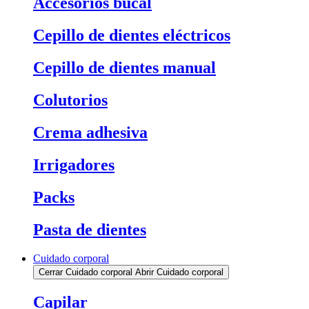
Accesorios bucal
Cepillo de dientes eléctricos
Cepillo de dientes manual
Colutorios
Crema adhesiva
Irrigadores
Packs
Pasta de dientes
Cuidado corporal
Cerrar Cuidado corporal
Abrir Cuidado corporal
Capilar