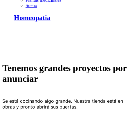
Plantas medicinales
Sueño
Homeopatia
Tenemos grandes proyectos por
anunciar
Se está cocinando algo grande. Nuestra tienda está en
obras y pronto abrirá sus puertas.