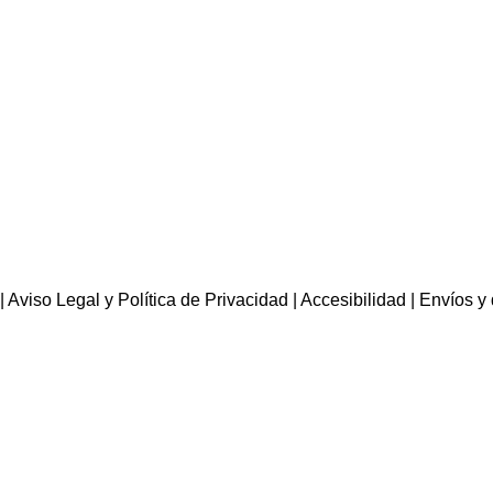
|
Aviso Legal y Política de Privacidad
|
Accesibilidad
|
Envíos y