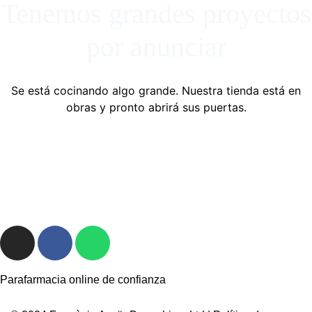
Tenemos grandes proyectos
por anunciar
Se está cocinando algo grande. Nuestra tienda está en
obras y pronto abrirá sus puertas.
Parafarmacia online de confianza