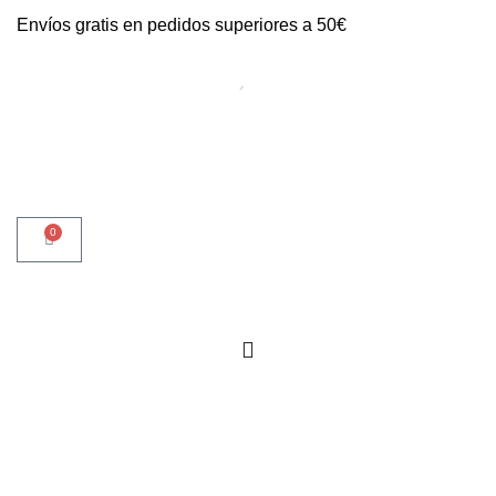
Envíos gratis en pedidos superiores a 50€
0