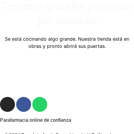
Tenemos grandes proyectos
por anunciar
Se está cocinando algo grande. Nuestra tienda está en
obras y pronto abrirá sus puertas.
Parafarmacia online de confianza