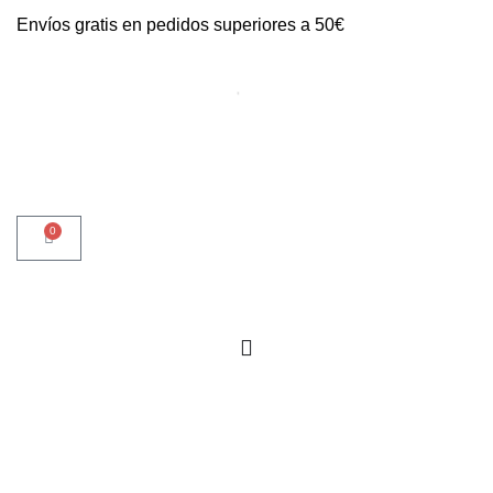
Envíos gratis en pedidos superiores a 50€
0