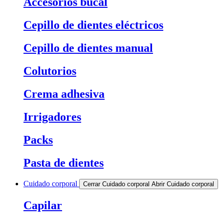
Accesorios bucal
Cepillo de dientes eléctricos
Cepillo de dientes manual
Colutorios
Crema adhesiva
Irrigadores
Packs
Pasta de dientes
Cuidado corporal
Cerrar Cuidado corporal
Abrir Cuidado corporal
Capilar